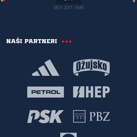
08.11.2017. 18:45
Naši partneri