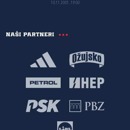
10.11.2001. 19:00
Naši partneri