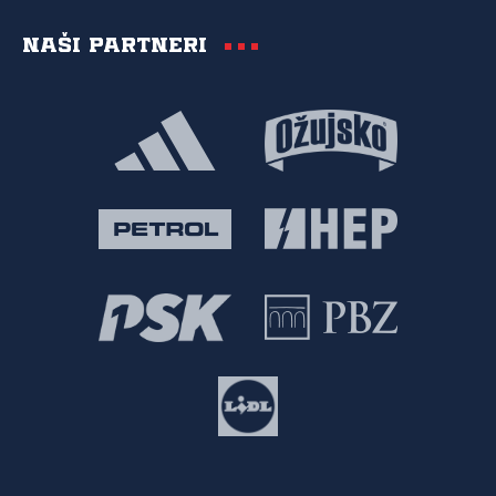
Naši partneri