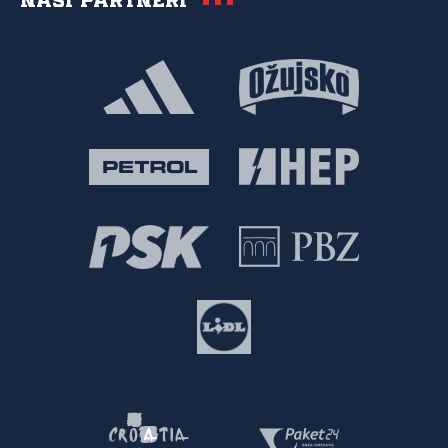
Naši partneri