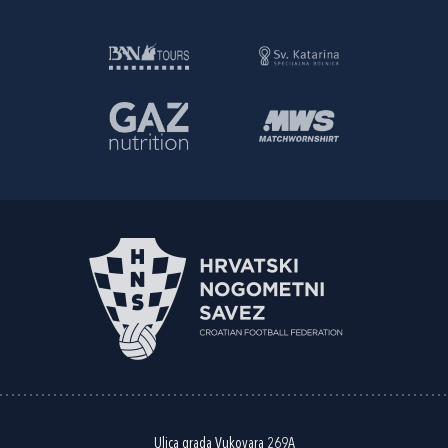
Ulica grada Vukovara 269A