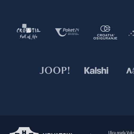
Ulica grada Vuk