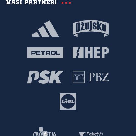
Naši partneri