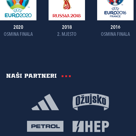
2020
2018
2016
OSMINA FINALA
2. MJESTO
OSMINA FINALA
Naši partneri