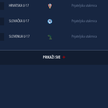
HRVATSKA U-17
Prijateljska utakmica
SLOVAČKA U-17
Prijateljska utakmica
SLOVENIJA U-17
Prijateljska utakmica
PRIKAŽI SVE