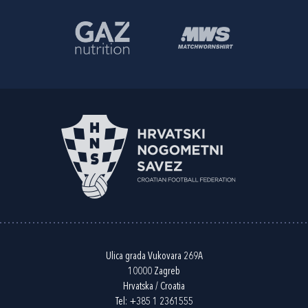
Ulica grada Vukovara 269A
10000 Zagreb
Hrvatska / Croatia
Tel:
+385 1 2361555