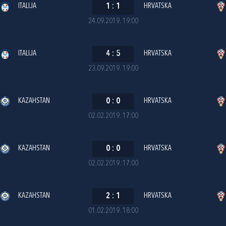
ITALIJA
1
:
1
HRVATSKA
24.09.2019. 19:00
ITALIJA
4
:
5
HRVATSKA
23.09.2019. 19:00
KAZAHSTAN
0
:
0
HRVATSKA
02.02.2019. 17:00
KAZAHSTAN
0
:
0
HRVATSKA
02.02.2019. 17:00
KAZAHSTAN
2
:
1
HRVATSKA
01.02.2019. 18:00