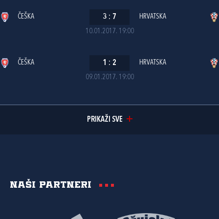
ČEŠKA
3
:
7
HRVATSKA
10.01.2017. 19:00
ČEŠKA
1
:
2
HRVATSKA
09.01.2017. 19:00
PRIKAŽI SVE
Naši partneri