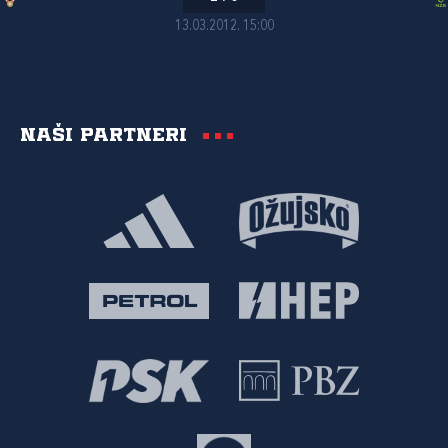
13.03.2012. 15:00
Naši partneri