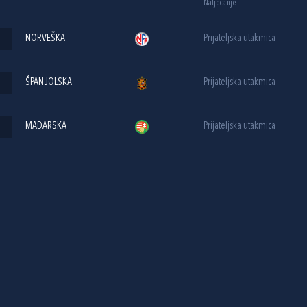
Natjecanje
NORVEŠKA
Prijateljska utakmica
ŠPANJOLSKA
Prijateljska utakmica
MAĐARSKA
Prijateljska utakmica