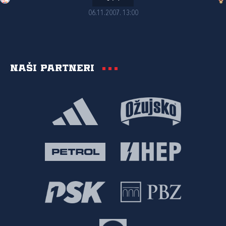
06.11.2007. 13:00
Naši partneri