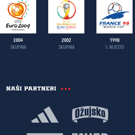
2004
2002
1998
SKUPINA
SKUPINA
3. MJESTO
Naši partneri