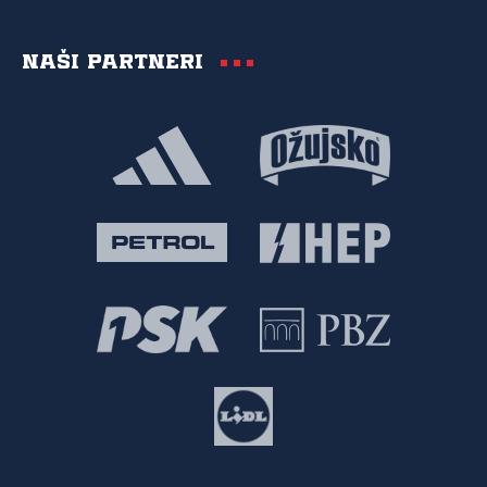
Naši partneri