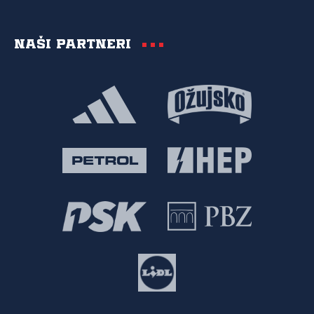
Naši partneri