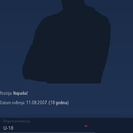
Pozicija:
Napadač
Datum rođenja:
11.08.2007. (18 godina)
Reprezentacija
U-18