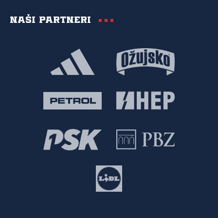
Naši partneri