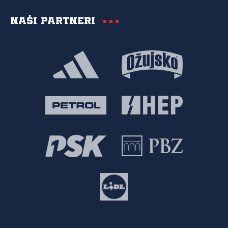
Naši partneri