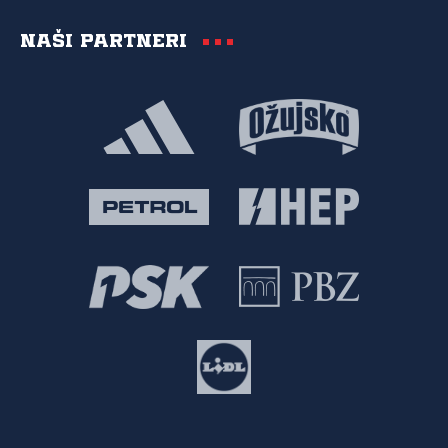
Naši partneri