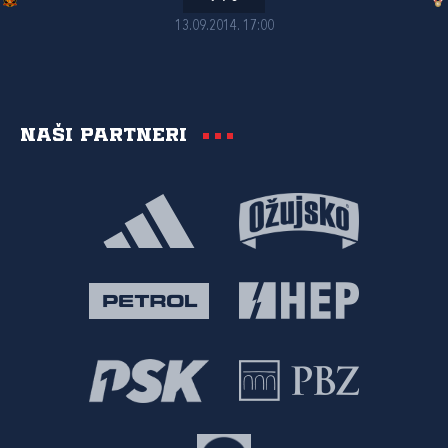
13.09.2014. 17:00
Naši partneri