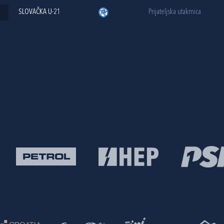
SLOVAČKA U-21
Prijateljska utakmica