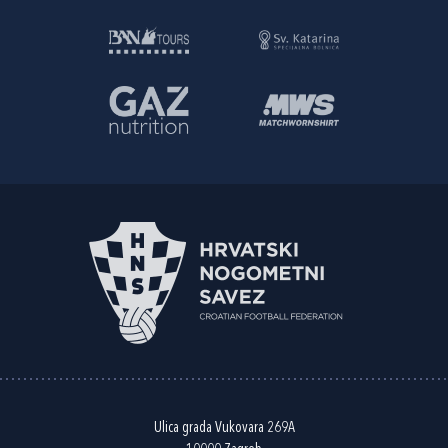
Ulica grada Vukovara 269A