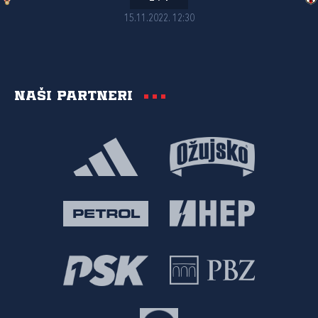
15.11.2022. 12:30
Naši partneri