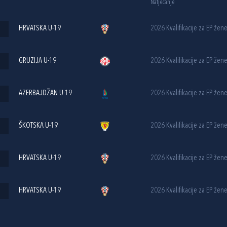
Natjecanje
HRVATSKA U-19
2026 Kvalifikacije za EP žen
GRUZIJA U-19
2026 Kvalifikacije za EP žen
AZERBAJDŽAN U-19
2026 Kvalifikacije za EP žen
ŠKOTSKA U-19
2026 Kvalifikacije za EP žen
HRVATSKA U-19
2026 Kvalifikacije za EP žen
HRVATSKA U-19
2026 Kvalifikacije za EP žen