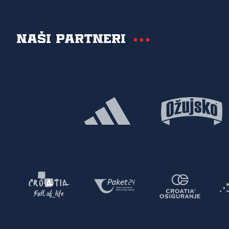
Naši partneri