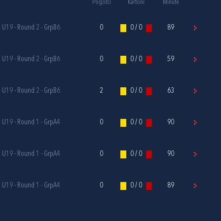
Pogotci
Kartoni
Minute
e U19 - Round 2 - GrpB6
0
0 / 0
89
e U19 - Round 2 - GrpB6
0
0 / 0
59
e U19 - Round 2 - GrpB6
2
0 / 0
63
e U19 - Round 1 - GrpA4
0
0 / 0
90
e U19 - Round 1 - GrpA4
0
0 / 0
90
e U19 - Round 1 - GrpA4
0
0 / 0
89