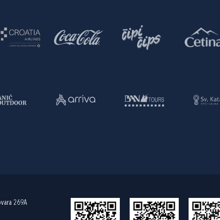
ovara 269A