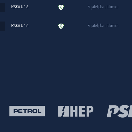
IRSKA U-16
Prijateljska utakmica
IRSKA U-16
Prijateljska utakmica