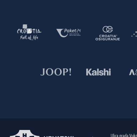
Ulica grada Vuk