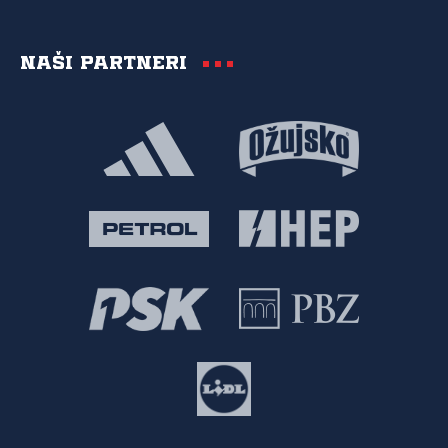
Naši partneri