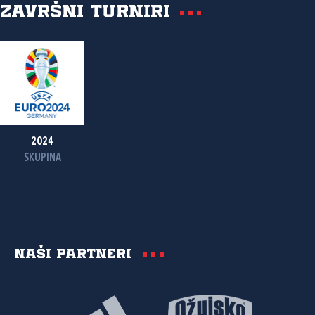
Završni turniri
2024
SKUPINA
Naši partneri