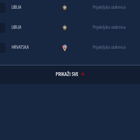
LIBIJA
Prijateljska utakmica
LIBIJA
Prijateljska utakmica
HRVATSKA
Prijateljska utakmica
PRIKAŽI SVE