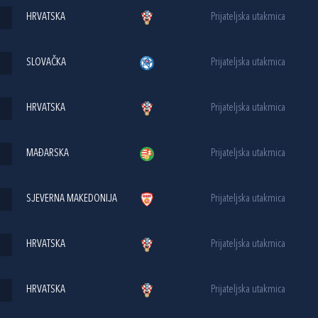
HRVATSKA
Prijateljska utakmica
SLOVAČKA
Prijateljska utakmica
HRVATSKA
Prijateljska utakmica
MAĐARSKA
Prijateljska utakmica
SJEVERNA MAKEDONIJA
Prijateljska utakmica
HRVATSKA
Prijateljska utakmica
HRVATSKA
Prijateljska utakmica