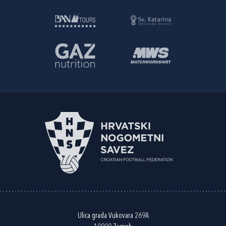
Ulica grada Vukovara 269A