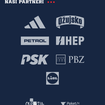
Naši partneri