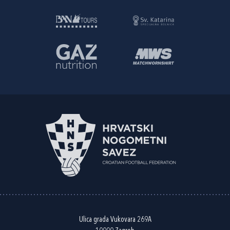
Ulica grada Vukovara 269A