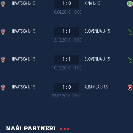
HRVATSKA U-15
1
:
0
KINA U-15
10.04.2019. 18:00
HRVATSKA U-15
1
:
1
SLOVENIJA U-15
12.12.2018. 10:00
HRVATSKA U-15
1
:
1
SLOVENIJA U-15
10.12.2018. 16:00
HRVATSKA U-15
1
:
0
ALBANIJA U-15
23.07.2018. 18:00
Naši partneri