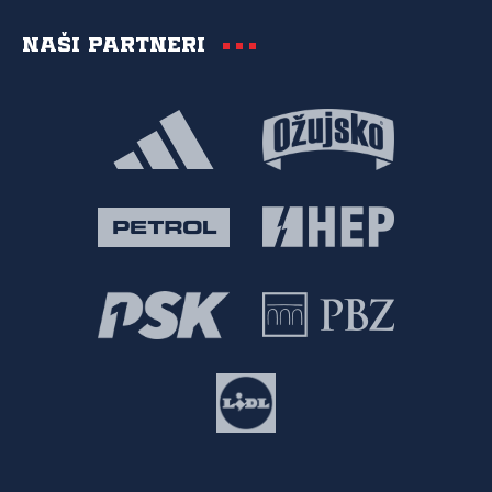
Naši partneri