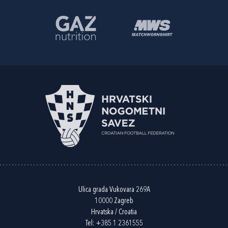
Ulica grada Vukovara 269A
10000 Zagreb
Hrvatska / Croatia
Tel:
+385 1 2361555