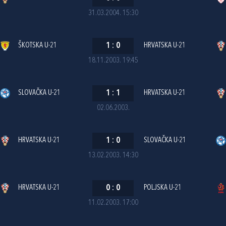
31.03.2004. 15:30
ŠKOTSKA U-21
1
:
0
HRVATSKA U-21
18.11.2003. 19:45
SLOVAČKA U-21
1
:
1
HRVATSKA U-21
02.06.2003.
HRVATSKA U-21
1
:
0
SLOVAČKA U-21
13.02.2003. 14:30
HRVATSKA U-21
0
:
0
POLJSKA U-21
11.02.2003. 17:00