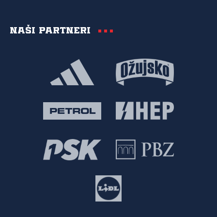
Naši partneri