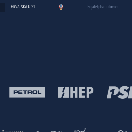
HRVATSKA U-21
Prijateljska utakmica