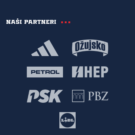
Naši partneri