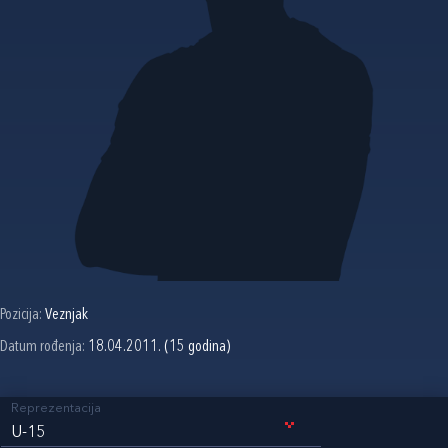
Pozicija:
Veznjak
Datum rođenja:
18.04.2011. (15 godina)
Reprezentacija
U-15