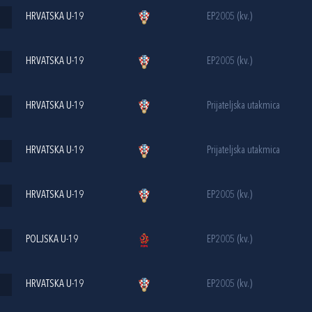
HRVATSKA U-19
EP2005 (kv.)
HRVATSKA U-19
EP2005 (kv.)
HRVATSKA U-19
Prijateljska utakmica
HRVATSKA U-19
Prijateljska utakmica
HRVATSKA U-19
EP2005 (kv.)
POLJSKA U-19
EP2005 (kv.)
HRVATSKA U-19
EP2005 (kv.)