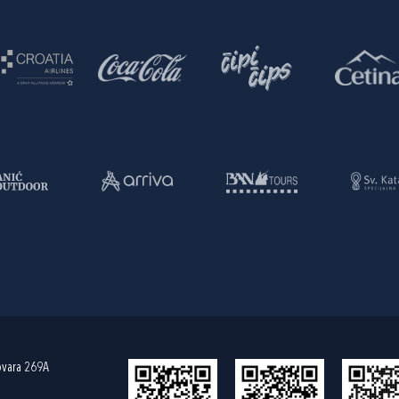
ovara 269A