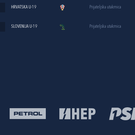
HRVATSKA U-19
Prijateljska utakmica
SLOVENIJA U-19
Prijateljska utakmica