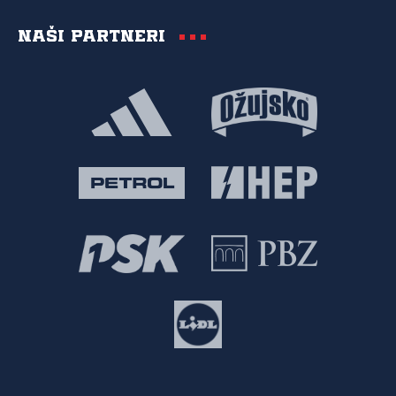
Naši partneri