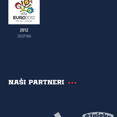
2012
SKUPINA
Naši partneri