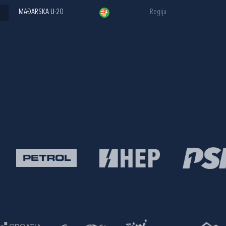
MAĐARSKA U-20
Regija