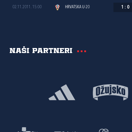
02.11.2011. 15:00
HRVATSKA U-20
1
:
0
Naši partneri