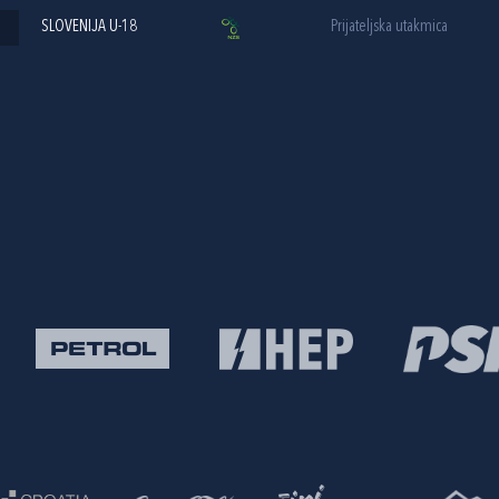
SLOVENIJA U-18
Prijateljska utakmica