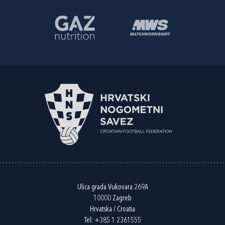
Ulica grada Vukovara 269A
10000 Zagreb
Hrvatska / Croatia
Tel:
+385 1 2361555