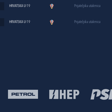
HRVATSKA U-19
Prijateljska utakmica
HRVATSKA U-19
Prijateljska utakmica