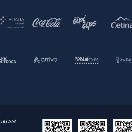
ovara 269A