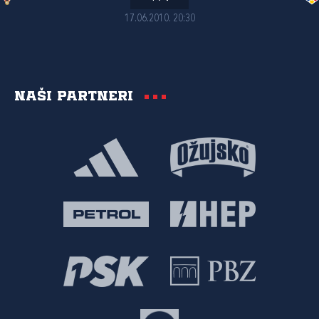
17.06.2010. 20:30
Naši partneri