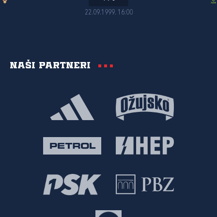
22.09.1999. 16:00
Naši partneri