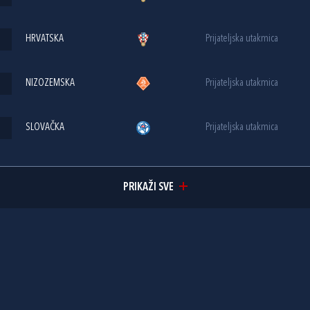
HRVATSKA
Prijateljska utakmica
NIZOZEMSKA
Prijateljska utakmica
SLOVAČKA
Prijateljska utakmica
PRIKAŽI SVE