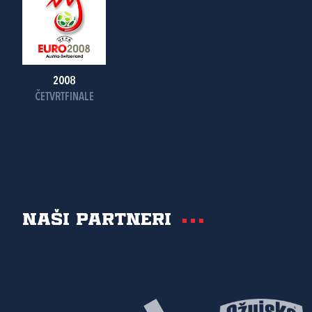
2008
ČETVRTFINALE
Naši partneri