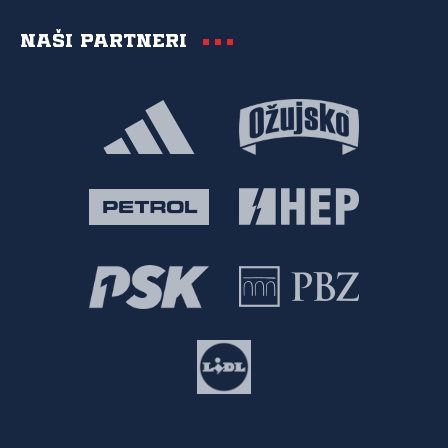
Naši partneri