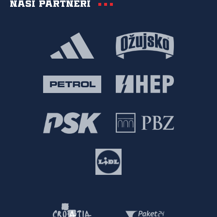
Naši partneri